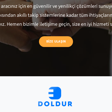
i aracınız için en güvenilir ve yenilikçi çözümleri sunuy
ısından akıllı takip sistemlerine kadar tüm ihtiyaçların
ız. Hemen bizimle iletişime geçin, size en iyi hizmeti 
BİZE ULAŞIN