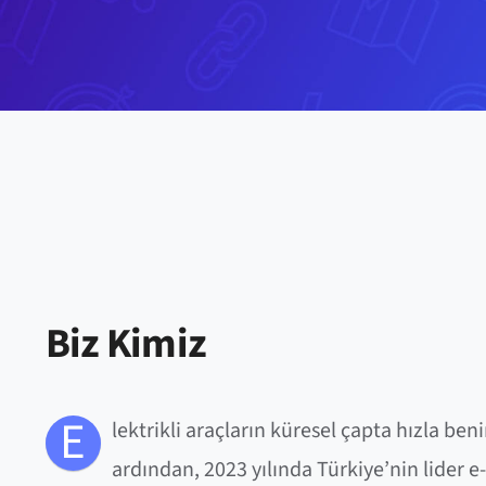
Biz Kimiz
E
lektrikli araçların küresel çapta hızla b
ardından, 2023 yılında Türkiye’nin lider e-