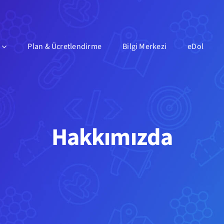
Plan & Ücretlendirme
Bilgi Merkezi
eDol
Hakkımızda