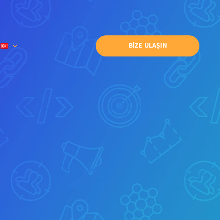
BİZE ULAŞIN