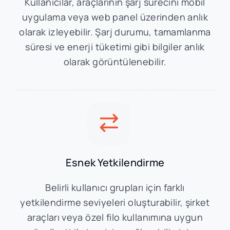
Kullanıcılar, araçlarının şarj sürecini mobil
uygulama veya web panel üzerinden anlık
olarak izleyebilir. Şarj durumu, tamamlanma
süresi ve enerji tüketimi gibi bilgiler anlık
olarak görüntülenebilir.
Esnek Yetkilendirme
Belirli kullanıcı grupları için farklı
yetkilendirme seviyeleri oluşturabilir, şirket
araçları veya özel filo kullanımına uygun