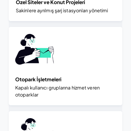
Özel Siteler ve Konut Projeleri
Sakinlere ayrılmış şarj istasyonları yönetimi
Otopark İşletmeleri
Kapalı kullanıcı gruplarına hizmet veren
otoparklar