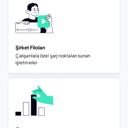
Şirket Filoları
Çalışanlara özel şarj noktaları sunan
işletmeler