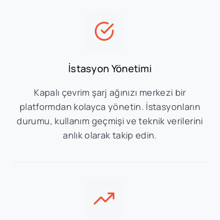
İstasyon Yönetimi
Kapalı çevrim şarj ağınızı merkezi bir
platformdan kolayca yönetin. İstasyonların
durumu, kullanım geçmişi ve teknik verilerini
anlık olarak takip edin.