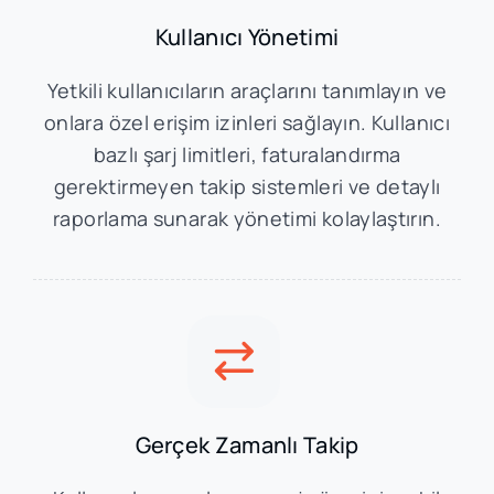
Kullanıcı Yönetimi
Yetkili kullanıcıların araçlarını tanımlayın ve
onlara özel erişim izinleri sağlayın. Kullanıcı
bazlı şarj limitleri, faturalandırma
gerektirmeyen takip sistemleri ve detaylı
raporlama sunarak yönetimi kolaylaştırın.
Gerçek Zamanlı Takip