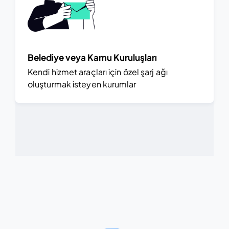
Belediye veya Kamu Kuruluşları
Kendi hizmet araçları için özel şarj ağı
oluşturmak isteyen kurumlar