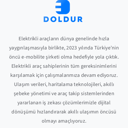
Elektrikli araçların dünya genelinde hızla
yaygınlaşmasıyla birlikte, 2023 yılında Türkiye’nin
öncü e-mobilite şirketi olma hedefiyle yola çıktık.
Elektrikli araç sahiplerinin tüm gereksinimlerini
karşılamak için çalışmalarımıza devam ediyoruz.
Ulaşım verileri, haritalama teknolojileri, akıllı
şebeke yönetimi ve araç takip sistemlerinden
yararlanan iş zekası çözümlerimizle dijital
dönüşümü hızlandırarak akıllı ulaşımın öncüsü
olmayı amaçlıyoruz.