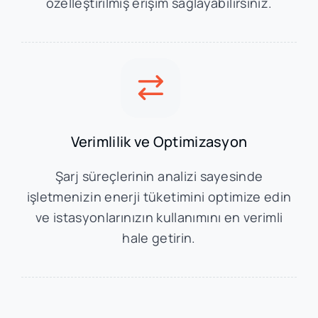
özelleştirilmiş erişim sağlayabilirsiniz.
Verimlilik ve Optimizasyon
Şarj süreçlerinin analizi sayesinde
işletmenizin enerji tüketimini optimize edin
ve istasyonlarınızın kullanımını en verimli
hale getirin.