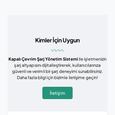
Kimler İçin Uygun
Kapalı Çevrim Şarj Yönetim Sistemi
ile işletmenizin
şarj altyapısını dijitalleştirerek, kullanıcılarınıza
güvenli ve verimli bir şarj deneyimi sunabilirsiniz.
Daha fazla bilgi için bizimle iletişime geçin!
İletişim