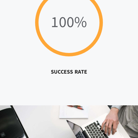
100%
SUCCESS RATE