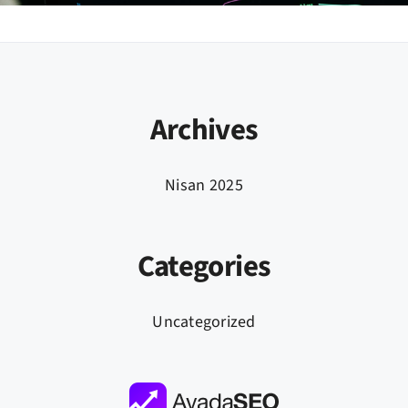
Archives
Nisan 2025
Categories
Uncategorized