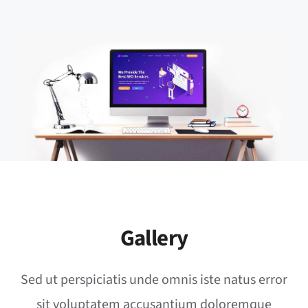
Gallery
Sed ut perspiciatis unde omnis iste natus error
sit voluptatem accusantium doloremque