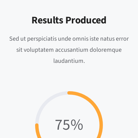
Results Produced
Sed ut perspiciatis unde omnis iste natus error
sit voluptatem accusantium doloremque
laudantium.
75%