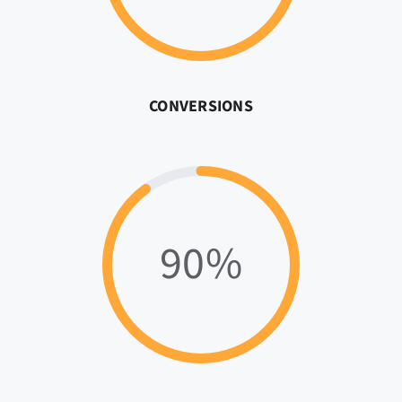
CONVERSIONS
90%