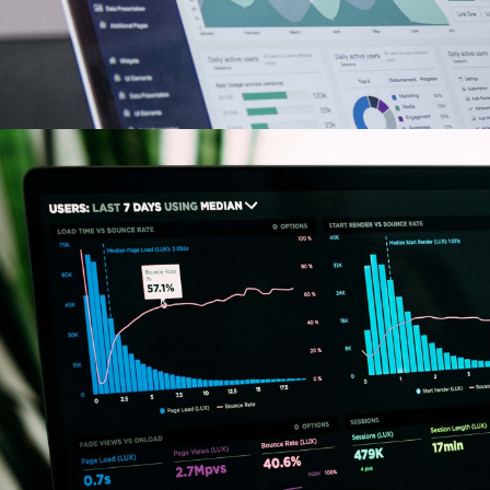
Hive Online