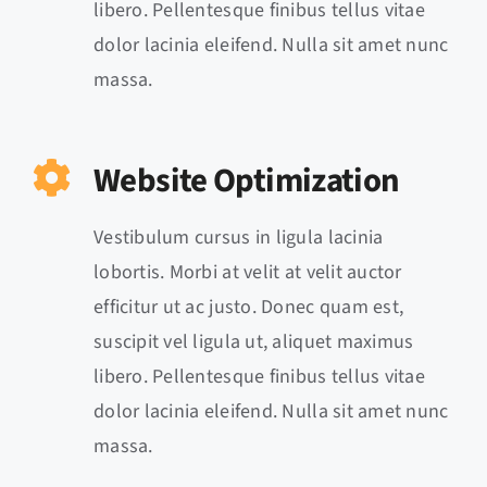
libero. Pellentesque finibus tellus vitae
dolor lacinia eleifend. Nulla sit amet nunc
massa.
Website Optimization
Vestibulum cursus in ligula lacinia
lobortis. Morbi at velit at velit auctor
efficitur ut ac justo. Donec quam est,
suscipit vel ligula ut, aliquet maximus
libero. Pellentesque finibus tellus vitae
dolor lacinia eleifend. Nulla sit amet nunc
massa.