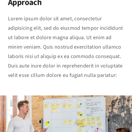
Approach
Lorem ipsum dolor sit amet, consectetur
adipisicing elit, sed do eiusmod tempor incididunt
ut labore et dolore magna aliqua. Ut enim ad
minim veniam. Quis nostrud exercitation ullamco
laboris nisi ut aliquip ex ea commodo consequat.
Duis aute irure dolor in reprehenderit in voluptate
velit esse cillum dolore eu fugiat nulla pariatur: