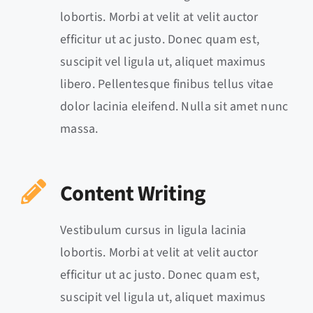
lobortis. Morbi at velit at velit auctor
efficitur ut ac justo. Donec quam est,
suscipit vel ligula ut, aliquet maximus
libero. Pellentesque finibus tellus vitae
dolor lacinia eleifend. Nulla sit amet nunc
massa.
Content Writing
Vestibulum cursus in ligula lacinia
lobortis. Morbi at velit at velit auctor
efficitur ut ac justo. Donec quam est,
suscipit vel ligula ut, aliquet maximus