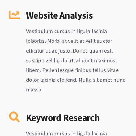
Website Analysis
Vestibulum cursus in ligula lacinia
lobortis. Morbi at velit at velit auctor
efficitur ut ac justo. Donec quam est,
suscipit vel ligula ut, aliquet maximus
libero. Pellentesque finibus tellus vitae
dolor lacinia eleifend. Nulla sit amet nunc
massa.
Keyword Research
Vestibulum cursus in ligula lacinia