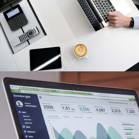
Monochrome Blog
Big Softy