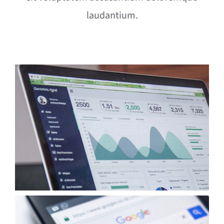
laudantium.