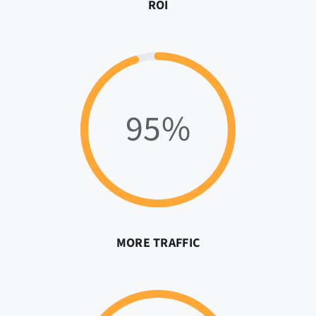
ROI
95%
MORE TRAFFIC