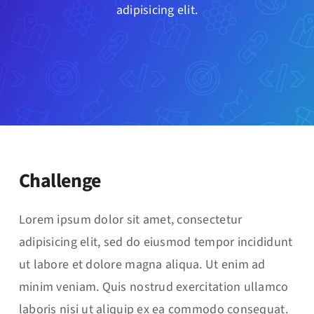
adipisicing elit.
Challenge
Lorem ipsum dolor sit amet, consectetur
adipisicing elit, sed do eiusmod tempor incididunt
ut labore et dolore magna aliqua. Ut enim ad
minim veniam. Quis nostrud exercitation ullamco
laboris nisi ut aliquip ex ea commodo consequat.