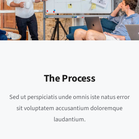
The Process
Sed ut perspiciatis unde omnis iste natus error
sit voluptatem accusantium doloremque
laudantium.