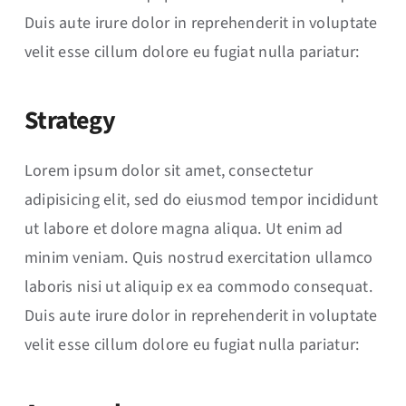
Duis aute irure dolor in reprehenderit in voluptate
velit esse cillum dolore eu fugiat nulla pariatur:
Strategy
Lorem ipsum dolor sit amet, consectetur
adipisicing elit, sed do eiusmod tempor incididunt
ut labore et dolore magna aliqua. Ut enim ad
minim veniam. Quis nostrud exercitation ullamco
laboris nisi ut aliquip ex ea commodo consequat.
Duis aute irure dolor in reprehenderit in voluptate
velit esse cillum dolore eu fugiat nulla pariatur: